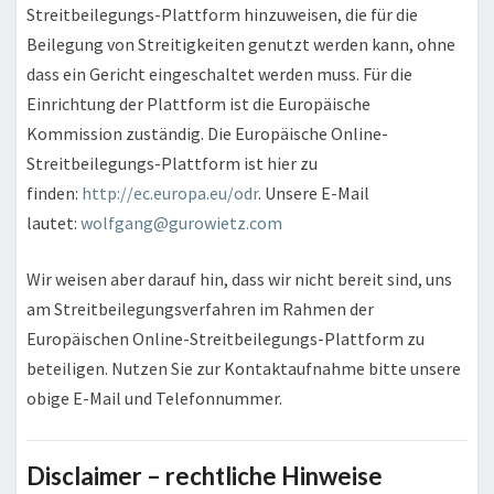
Streitbeilegungs-Plattform hinzuweisen, die für die
Beilegung von Streitigkeiten genutzt werden kann, ohne
dass ein Gericht eingeschaltet werden muss. Für die
Einrichtung der Plattform ist die Europäische
Kommission zuständig. Die Europäische Online-
Streitbeilegungs-Plattform ist hier zu
finden:
http://ec.europa.eu/odr
. Unsere E-Mail
lautet:
wolfgang@gurowietz.com
Wir weisen aber darauf hin, dass wir nicht bereit sind, uns
am Streitbeilegungsverfahren im Rahmen der
Europäischen Online-Streitbeilegungs-Plattform zu
beteiligen. Nutzen Sie zur Kontaktaufnahme bitte unsere
obige E-Mail und Telefonnummer.
Disclaimer – rechtliche Hinweise