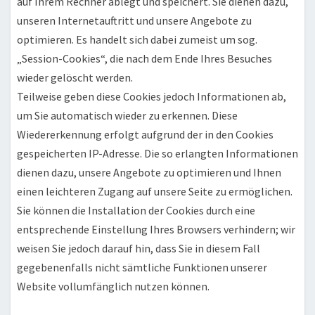
auf Ihrem Rechner ablegt und speichert. Sie dienen dazu,
unseren Internetauftritt und unsere Angebote zu
optimieren. Es handelt sich dabei zumeist um sog.
„Session-Cookies“, die nach dem Ende Ihres Besuches
wieder gelöscht werden.
Teilweise geben diese Cookies jedoch Informationen ab,
um Sie automatisch wieder zu erkennen. Diese
Wiedererkennung erfolgt aufgrund der in den Cookies
gespeicherten IP-Adresse. Die so erlangten Informationen
dienen dazu, unsere Angebote zu optimieren und Ihnen
einen leichteren Zugang auf unsere Seite zu ermöglichen.
Sie können die Installation der Cookies durch eine
entsprechende Einstellung Ihres Browsers verhindern; wir
weisen Sie jedoch darauf hin, dass Sie in diesem Fall
gegebenenfalls nicht sämtliche Funktionen unserer
Website vollumfänglich nutzen können.