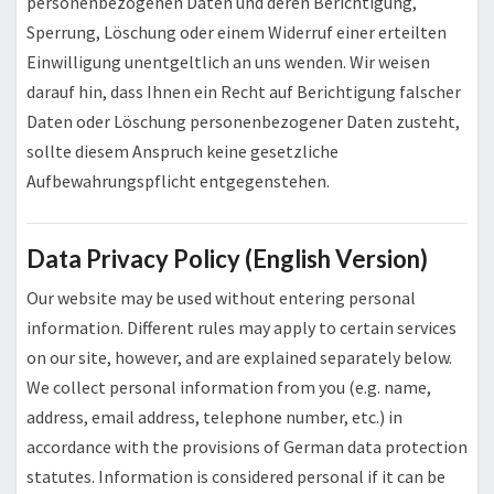
personenbezogenen Daten und deren Berichtigung,
Sperrung, Löschung oder einem Widerruf einer erteilten
Einwilligung unentgeltlich an uns wenden. Wir weisen
darauf hin, dass Ihnen ein Recht auf Berichtigung falscher
Daten oder Löschung personenbezogener Daten zusteht,
sollte diesem Anspruch keine gesetzliche
Aufbewahrungspflicht entgegenstehen.
Data Privacy Policy (English Version)
Our website may be used without entering personal
information. Different rules may apply to certain services
on our site, however, and are explained separately below.
We collect personal information from you (e.g. name,
address, email address, telephone number, etc.) in
accordance with the provisions of German data protection
statutes. Information is considered personal if it can be