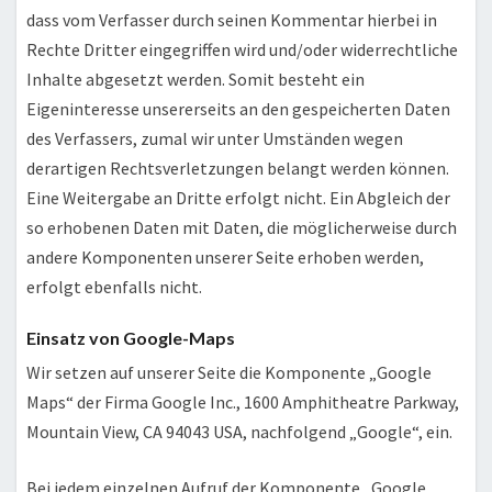
dass vom Verfasser durch seinen Kommentar hierbei in
Rechte Dritter eingegriffen wird und/oder widerrechtliche
Inhalte abgesetzt werden. Somit besteht ein
Eigeninteresse unsererseits an den gespeicherten Daten
des Verfassers, zumal wir unter Umständen wegen
derartigen Rechtsverletzungen belangt werden können.
Eine Weitergabe an Dritte erfolgt nicht. Ein Abgleich der
so erhobenen Daten mit Daten, die möglicherweise durch
andere Komponenten unserer Seite erhoben werden,
erfolgt ebenfalls nicht.
Einsatz von Google-Maps
Wir setzen auf unserer Seite die Komponente „Google
Maps“ der Firma Google Inc., 1600 Amphitheatre Parkway,
Mountain View, CA 94043 USA, nachfolgend „Google“, ein.
Bei jedem einzelnen Aufruf der Komponente „Google