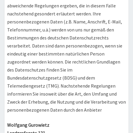
abweichende Regelungen ergeben, die in diesem Falle
nachstehend gesondert erläutert werden. Ihre
personenbezogenen Daten (z.B. Name, Anschrift, E-Mail,
Telefonnummer, u.ä.) werden von uns nur gemäß den
Bestimmungen des deutschen Datenschutzrechts
verarbeitet. Daten sind dann personenbezogen, wenn sie
eindeutig einer bestimmten natürlichen Person
zugeordnet werden können. Die rechtlichen Grundlagen
des Datenschutzes finden Sie im
Bundesdatenschutzgesetz (BDSG) und dem
Telemediengesetz (TMG). Nachstehende Regelungen
informieren Sie insoweit über die Art, den Umfang und
Zweck der Erhebung, die Nutzung und die Verarbeitung von
personenbezogenen Daten durch den Anbieter
Wolfgang Gurowietz