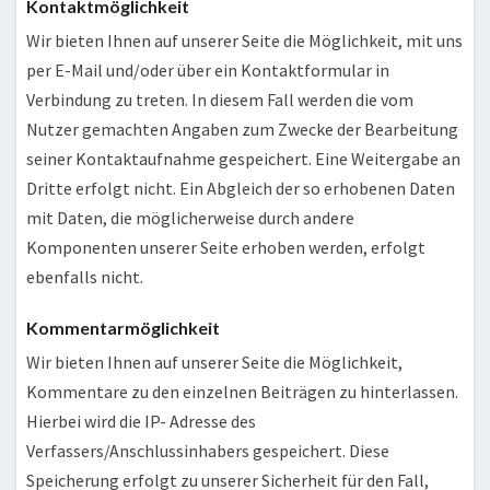
Kontaktmöglichkeit
Wir bieten Ihnen auf unserer Seite die Möglichkeit, mit uns
per E-Mail und/oder über ein Kontaktformular in
Verbindung zu treten. In diesem Fall werden die vom
Nutzer gemachten Angaben zum Zwecke der Bearbeitung
seiner Kontaktaufnahme gespeichert. Eine Weitergabe an
Dritte erfolgt nicht. Ein Abgleich der so erhobenen Daten
mit Daten, die möglicherweise durch andere
Komponenten unserer Seite erhoben werden, erfolgt
ebenfalls nicht.
Kommentarmöglichkeit
Wir bieten Ihnen auf unserer Seite die Möglichkeit,
Kommentare zu den einzelnen Beiträgen zu hinterlassen.
Hierbei wird die IP- Adresse des
Verfassers/Anschlussinhabers gespeichert. Diese
Speicherung erfolgt zu unserer Sicherheit für den Fall,