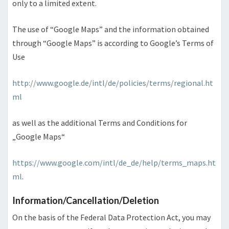
only to a limited extent.
The use of “Google Maps” and the information obtained
through “Google Maps” is according to Google’s Terms of
Use
http://www.google.de/intl/de/policies/terms/regional.ht
ml
as well as the additional Terms and Conditions for
„Google Maps“
https://www.google.com/intl/de_de/help/terms_maps.ht
ml
.
Information/Cancellation/Deletion
On the basis of the Federal Data Protection Act, you may