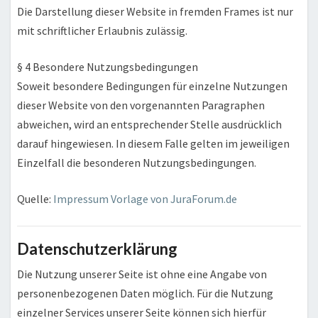
Die Darstellung dieser Website in fremden Frames ist nur
mit schriftlicher Erlaubnis zulässig.
§ 4 Besondere Nutzungsbedingungen
Soweit besondere Bedingungen für einzelne Nutzungen
dieser Website von den vorgenannten Paragraphen
abweichen, wird an entsprechender Stelle ausdrücklich
darauf hingewiesen. In diesem Falle gelten im jeweiligen
Einzelfall die besonderen Nutzungsbedingungen.
Quelle:
Impressum Vorlage von JuraForum.de
Datenschutzerklärung
Die Nutzung unserer Seite ist ohne eine Angabe von
personenbezogenen Daten möglich. Für die Nutzung
einzelner Services unserer Seite können sich hierfür