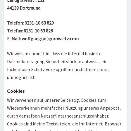
Landgrafenstr. 131
44139 Dortmund
Telefon: 0231-10 63 829
Telefax: 0231-10 63 828
E-Mail: wolfgang(at)gurowietz.com
Wir weisen darauf hin, dass die internetbasierte
Datenübertragung Sicherheitslücken aufweist, ein
lückenloser Schutz vor Zugriffen durch Dritte somit
unmöglich ist.
Cookies
Wir verwenden auf unserer Seite sog. Cookies zum
Wiedererkennen mehrfacher Nutzung unseres Angebots,
durch denselben Nutzer/Internetanschlussinhaber.
Cookies sind kleine Textdateien, die Ihr Internet-Browser