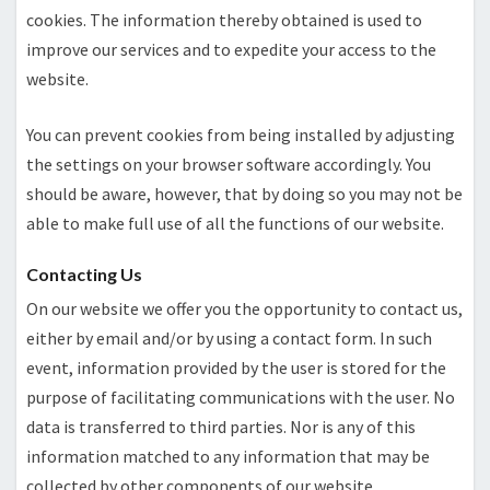
cookies. The information thereby obtained is used to
improve our services and to expedite your access to the
website.
You can prevent cookies from being installed by adjusting
the settings on your browser software accordingly. You
should be aware, however, that by doing so you may not be
able to make full use of all the functions of our website.
Contacting Us
On our website we offer you the opportunity to contact us,
either by email and/or by using a contact form. In such
event, information provided by the user is stored for the
purpose of facilitating communications with the user. No
data is transferred to third parties. Nor is any of this
information matched to any information that may be
collected by other components of our website.