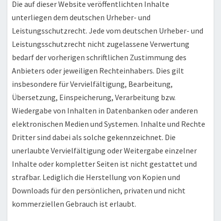
Die auf dieser Website veröffentlichten Inhalte
unterliegen dem deutschen Urheber- und
Leistungsschutzrecht. Jede vom deutschen Urheber- und
Leistungsschutzrecht nicht zugelassene Verwertung
bedarf der vorherigen schriftlichen Zustimmung des
Anbieters oder jeweiligen Rechteinhabers. Dies gilt
insbesondere für Vervielfältigung, Bearbeitung,
Übersetzung, Einspeicherung, Verarbeitung bzw.
Wiedergabe von Inhalten in Datenbanken oder anderen
elektronischen Medien und Systemen. Inhalte und Rechte
Dritter sind dabei als solche gekennzeichnet. Die
unerlaubte Vervielfältigung oder Weitergabe einzelner
Inhalte oder kompletter Seiten ist nicht gestattet und
strafbar. Lediglich die Herstellung von Kopien und
Downloads für den persönlichen, privaten und nicht
kommerziellen Gebrauch ist erlaubt.