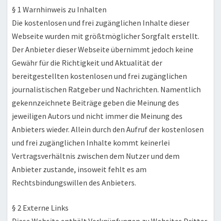
§ 1 Warnhinweis zu Inhalten
Die kostenlosen und frei zugänglichen Inhalte dieser
Webseite wurden mit größtmöglicher Sorgfalt erstellt.
Der Anbieter dieser Webseite übernimmt jedoch keine
Gewähr für die Richtigkeit und Aktualität der
bereitgestellten kostenlosen und frei zugänglichen
journalistischen Ratgeber und Nachrichten. Namentlich
gekennzeichnete Beiträge geben die Meinung des
jeweiligen Autors und nicht immer die Meinung des
Anbieters wieder. Allein durch den Aufruf der kostenlosen
und frei zugänglichen Inhalte kommt keinerlei
Vertragsverhältnis zwischen dem Nutzer und dem
Anbieter zustande, insoweit fehlt es am
Rechtsbindungswillen des Anbieters.
§ 2 Externe Links