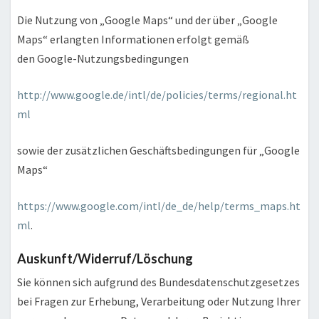
Die Nutzung von „Google Maps“ und der über „Google
Maps“ erlangten Informationen erfolgt gemäß
den Google-Nutzungsbedingungen
http://www.google.de/intl/de/policies/terms/regional.ht
ml
sowie der zusätzlichen Geschäftsbedingungen für „Google
Maps“
https://www.google.com/intl/de_de/help/terms_maps.ht
ml
.
Auskunft/Widerruf/Löschung
Sie können sich aufgrund des Bundesdatenschutzgesetzes
bei Fragen zur Erhebung, Verarbeitung oder Nutzung Ihrer