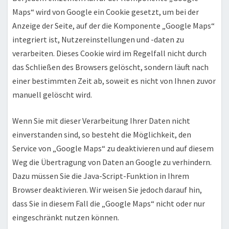
Maps“ wird von Google ein Cookie gesetzt, um bei der
Anzeige der Seite, auf der die Komponente „Google Maps“
integriert ist, Nutzereinstellungen und -daten zu
verarbeiten. Dieses Cookie wird im Regelfall nicht durch
das Schließen des Browsers gelöscht, sondern läuft nach
einer bestimmten Zeit ab, soweit es nicht von Ihnen zuvor
manuell gelöscht wird.
Wenn Sie mit dieser Verarbeitung Ihrer Daten nicht
einverstanden sind, so besteht die Möglichkeit, den
Service von „Google Maps“ zu deaktivieren und auf diesem
Weg die Übertragung von Daten an Google zu verhindern.
Dazu müssen Sie die Java-Script-Funktion in Ihrem
Browser deaktivieren. Wir weisen Sie jedoch darauf hin,
dass Sie in diesem Fall die „Google Maps“ nicht oder nur
eingeschränkt nutzen können.