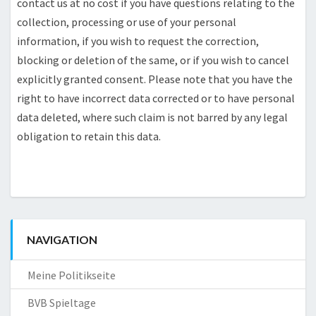
contact us at no cost if you have questions relating to the
collection, processing or use of your personal
information, if you wish to request the correction,
blocking or deletion of the same, or if you wish to cancel
explicitly granted consent. Please note that you have the
right to have incorrect data corrected or to have personal
data deleted, where such claim is not barred by any legal
obligation to retain this data.
NAVIGATION
Meine Politikseite
BVB Spieltage