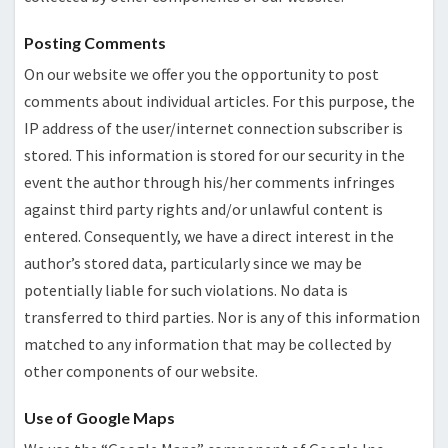
Posting Comments
On our website we offer you the opportunity to post
comments about individual articles. For this purpose, the
IP address of the user/internet connection subscriber is
stored. This information is stored for our security in the
event the author through his/her comments infringes
against third party rights and/or unlawful content is
entered. Consequently, we have a direct interest in the
author’s stored data, particularly since we may be
potentially liable for such violations. No data is
transferred to third parties. Nor is any of this information
matched to any information that may be collected by
other components of our website.
Use of Google Maps