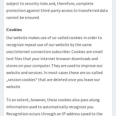
subject to security risks and, therefore, complete
protection against third-party access to transferred data
cannot be ensured.
Cookies
Our website makes use of so-called cookies in order to
recognize repeat use of our website by the same
user/internet connection subscriber. Cookies are small
text files that your internet browser downloads and
stores on your computer. They are used to improve our
website and services. In most cases these are so-called
„session cookies“ that are deleted once you leave our
website.
To an extent, however, these cookies also pass along
information used to automatically recognize you.
Recognition occurs through an IP address saved to the