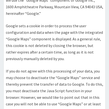
We use the “Google Maps” component of Google Inc.,
1600 Amphitheatre Parkway, Mountain View, CA 94043 USA,
hereinafter “Google.”
Google sets a cookie in order to process the user
configuration and data when the page with the integrated
“Google Maps” component is displayed. As a general rule,
this cookie is not deleted by closing the browser, but
rather expires after a certain time, as long as it is not
previously manually deleted by you.
If you do not agree with this processing of your data, you
may choose to deactivate the “Google Maps” service and
thereby prevent the transfer of data to Google. To do this,
you must deactivate the Java Script function in your
browser. However, we would like to point out that in this
case you will not be able to use “Google Maps” or at least